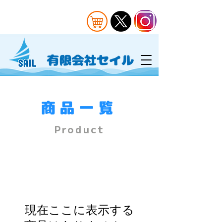
​商品一覧
Product
現在ここに表示する