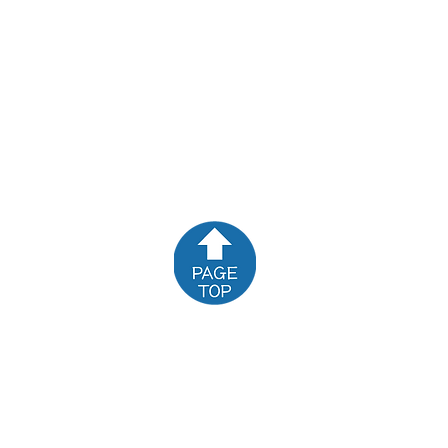
お問い合わせ