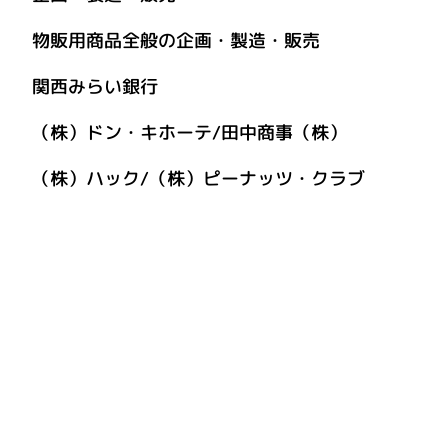
品全般の企画・製造・販売
関西みらい銀行
（株）ドン・キホーテ/田中商事（株）
ック/（株）ピーナッツ・クラブ