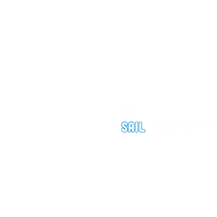
〒541-0056
​大阪府大阪市中央区久太郎町4-2-15