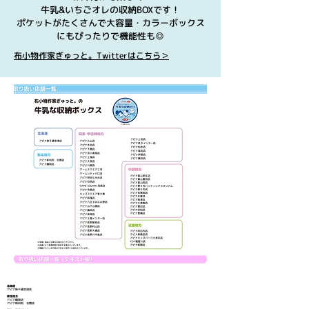
牛乳&いちごオレの収納BOXです！
​ポケットがたくさんで大容量・カラーボックス
にもぴったりで機能性も◎
​布小物作家ぎゅっと。Twitterはこちら＞
北海道
アピナ新千歳空港店
東北地方
アピナ鶴岡店
アピナ新利府 北館店