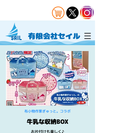
布小物作家ぎゅっと。コラボ
牛乳な収納BOX
お片付けも楽しく♪