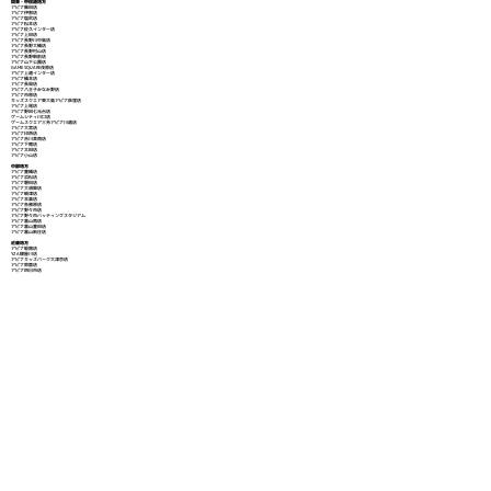
関東・甲信越地方
アピナ飯田店
アピナ伊那店
アピナ塩尻店
アピナ松本店
アピナ佐久インター店
アピナ上田店
アピナ長野川中島店
アピナ長野大橋店
アピナ長野村山店
アピナ長野駅前店
アピナ山下公園店
GAME SQUARE茂原店
アピナ上越インター店
アピナ橋本店
アピナ長岡店
アピナ八王子みなみ野店
アピナ市原店
キッズスクエア東大島アピナ萩窪店
アピナ上尾店
アピナ野田七光台店
ゲームシティ川口店
ゲームスクエア三芳アピナ川越店
アピナ大宮店
アピナ印西店
アピナ吉川美南店
アピナ下館店
アピナ太田店
アピナ小山店
中部地方
アピナ豊橋店
アピナ浜松店
アピナ磐田店
アピナ大須賀店
アピナ焼津店
アピナ本巣店
アピナ各務原店
アピナ野々市店
アピナ野々市バッティングスタジアム
アピナ富山南店
アピナ富山豊田店
アピナ富山新庄店
近畿地方
アピナ姫路店
YZA寝屋川店
アピナキッズパーク大津京店
アピナ鈴鹿店
アピナ四日市店