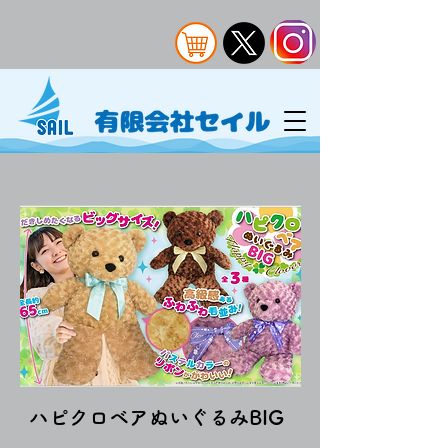
​ハピクロベアぬいぐるみBIG