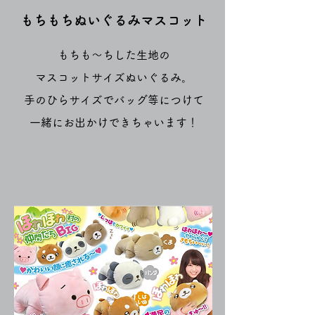
もちもちぬいぐるみマスコット
もちも〜ちした生地の
マスコットサイズぬいぐるみ。
​手のひらサイズでバッグ等につけて
一緒にお出かけできちゃいます！