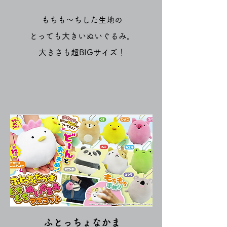
もちも〜ちした生地の
とっても大きいぬいぐるみ。
​大きさも超BIGサイズ！
ふとっちょなかま