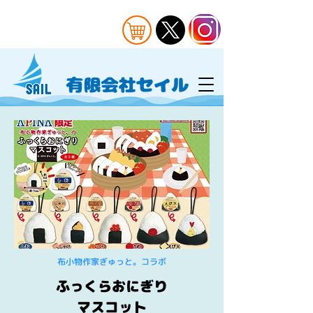
布小物作家ぎゅっと。コラボ
ふっくらおにぎり
マスコット