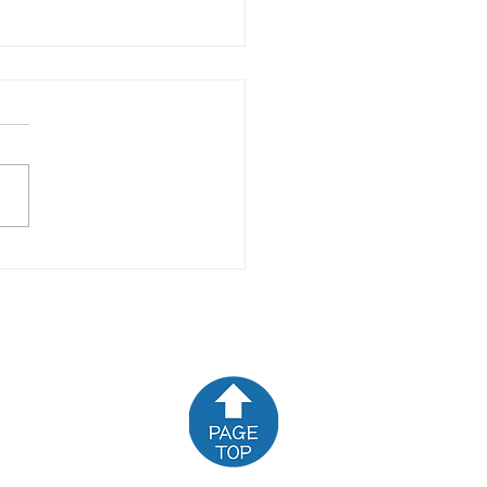
☆新着商品のお知らせ
☆
お問い合わせ