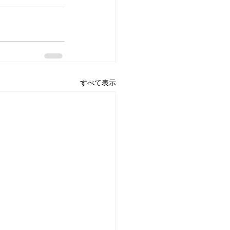
すべて表示