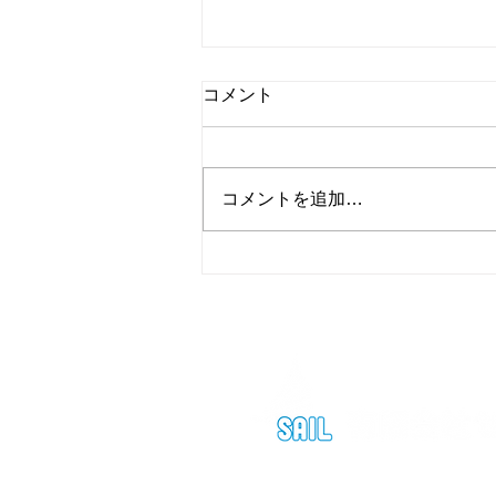
コメント
コメントを追加…
【 夏季休業のお知らせ】