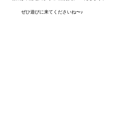
ぜひ遊びに来てくださいね〜♪