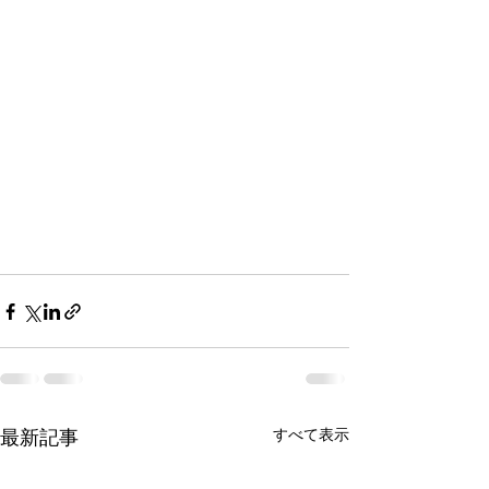
すべて表示
最新記事