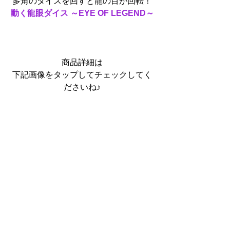
多角のダイスを回すと龍の目が回転！
動く龍眼ダイス ～EYE OF LEGEND～
商品詳細は
下記画像をタップしてチェックしてく
ださいね♪