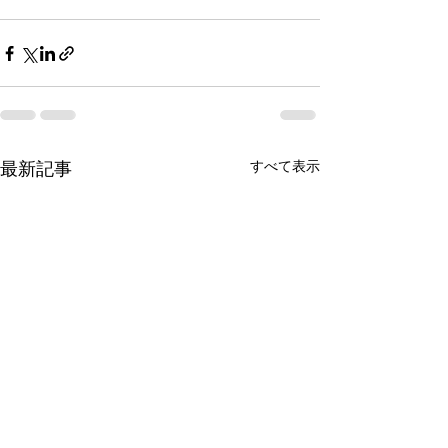
すべて表示
最新記事