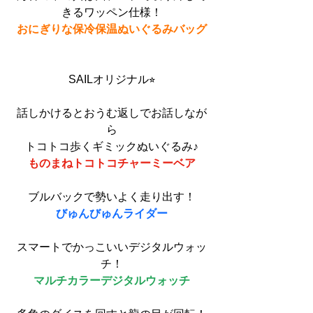
きるワッペン仕様！
おにぎりな保冷保温ぬいぐるみバッグ
SAILオリジナル⭐︎
話しかけるとおうむ返しでお話しなが
ら
トコトコ歩くギミックぬいぐるみ♪
ものまねトコトコチャーミーベア
ブルバックで勢いよく走り出す！
びゅんびゅんライダー
スマートでかっこいいデジタルウォッ
チ！
マルチカラーデジタルウォッチ