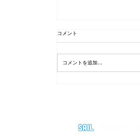
コメント
コメントを追加…
【 夏季休業のお知らせ】