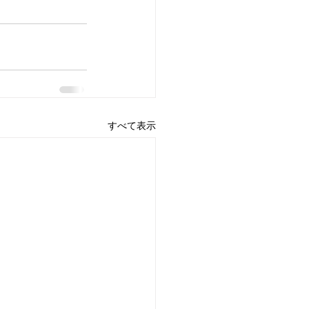
すべて表示