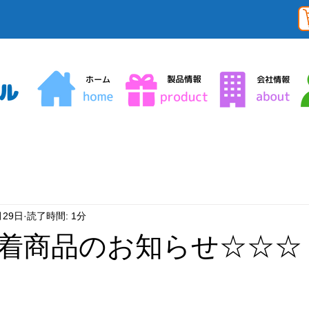
月29日
読了時間: 1分
着商品のお知らせ☆☆☆