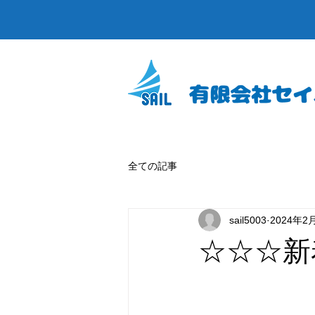
全ての記事
sail5003
2024年2
☆☆☆新