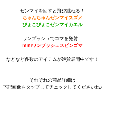
ゼンマイを回すと飛び跳ねる！
ちゅんちゅんゼンマイスズメ
ぴょこぴょこゼンマイカエル
ワンプッシュでコマを発射！
miniワンプッシュスピンゴマ
などなど多数のアイテムが絶賛展開中です！
それぞれの商品詳細は
下記画像をタップしてチェックしてくださいね♪