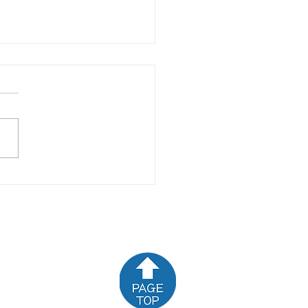
☆新着商品のお知らせ
☆
お問い合わせ