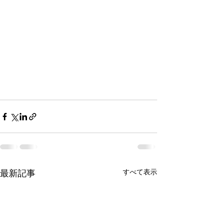
すべて表示
最新記事