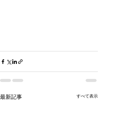
すべて表示
最新記事