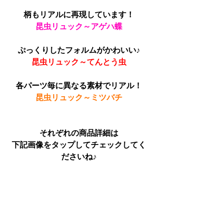
柄もリアルに再現しています！
昆虫リュック～アゲハ蝶
ぷっくりしたフォルムがかわいい♪
昆虫リュック～てんとう虫
各パーツ毎に異なる素材でリアル！
昆虫リュック～ミツバチ
それぞれの商品詳細は
下記画像をタップしてチェックしてく
ださいね♪