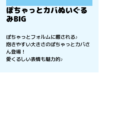
ぽちゃっとカバぬいぐる
みBIG
ぽちゃっとフォルムに癒される♪
抱きやすい大きさのぽちゃっとカバさ
ん登場！
愛くるしい表情も魅力的♪
〒541-0056
​大阪府大阪市中央区久太郎町4-2-15
星和CITY B.L.D御堂 9F
Copyright©︎2021sail inc.All Rights Reserved.