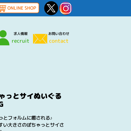
ゃっとサイぬいぐる
G
っとフォルムに癒される♪
すい大きさのぽちゃっとサイさ