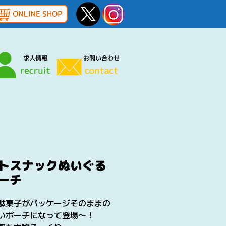
トスナックぬいぐる
ーチ
駄菓子がパッケージそのままの
いポーチになって登場〜！