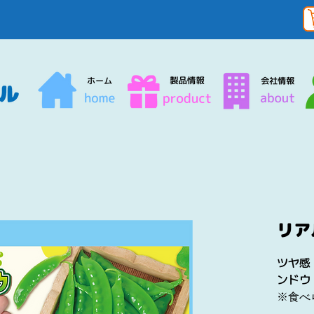
リア
ツヤ感
ンドウ
※食べ