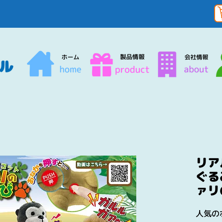
リア
ぐる
ァリ
人気の