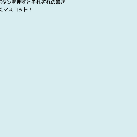
Hボタンを押すとそれぞれの鳴き
くマスコット！