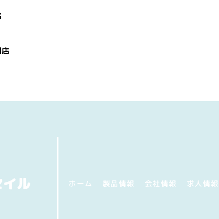
店
国店
ホーム
製品情報
会社情報
求人情報