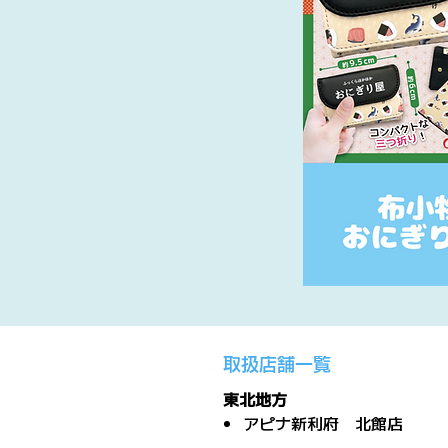
取扱店舗一覧
東北地方
アピナ新利府 北館店