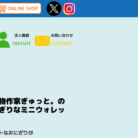
物作家ぎゅっと。の
ぎりなミニウォレッ
トなおにぎりが