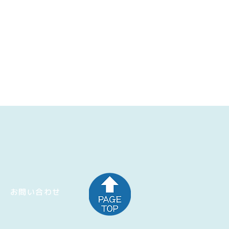
お問い合わせ