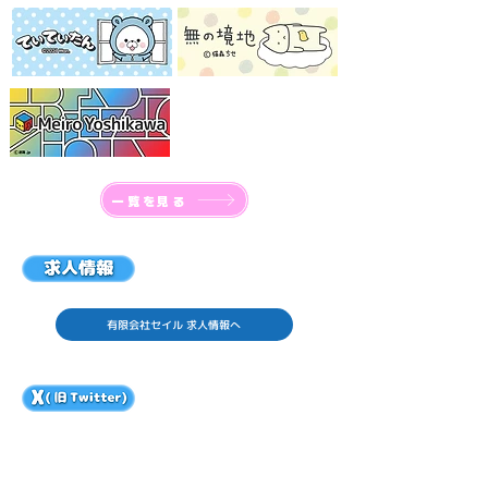
一覧を見る
有限会社セイル 求人情報へ