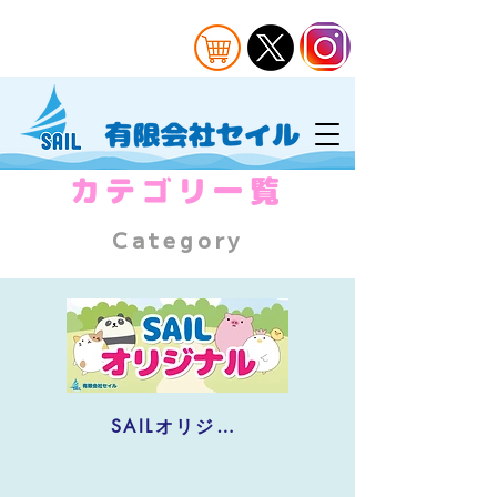
​カテゴリ一覧
Category
SAILオリジナル