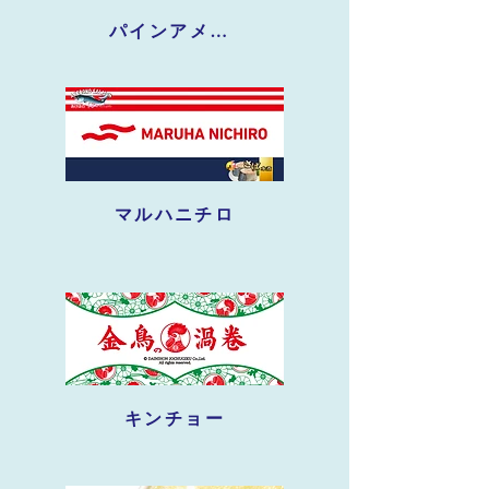
パインアメ・あわだま
マルハニチロ
キンチョー