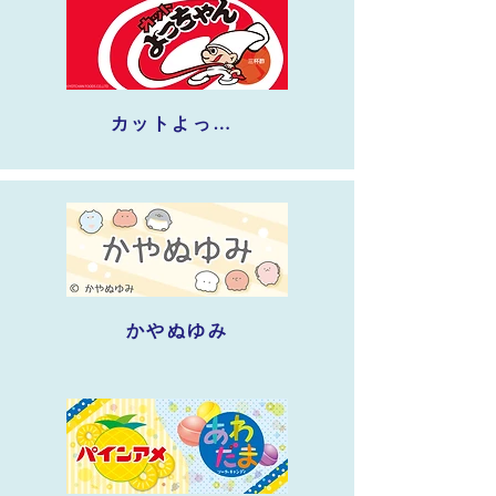
カットよっちゃん
かやぬゆみ